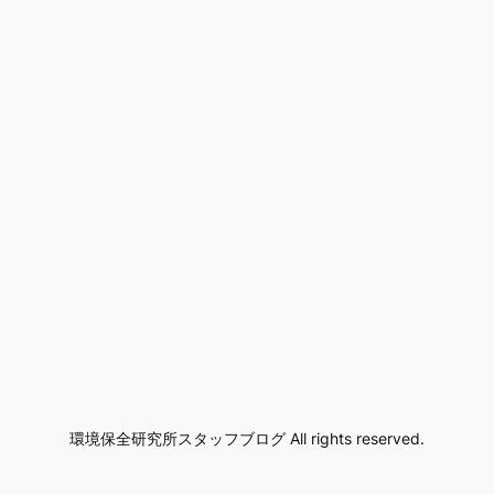
環境保全研究所スタッフブログ All rights reserved.