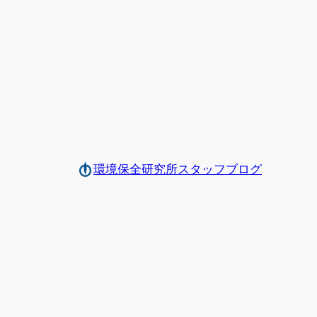
環境保全研究所スタッフブログ