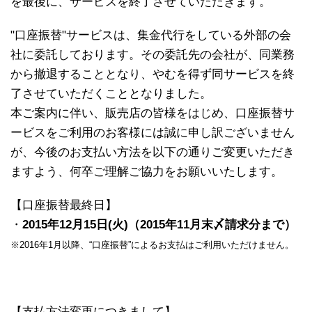
を最後に、サービスを終了させていただきます。
"口座振替"サービスは、集金代行をしている外部の会
社に委託しております。その委託先の会社が、同業務
から撤退することとなり、やむを得ず同サービスを終
了させていただくこととなりました。
本ご案内に伴い、販売店の皆様をはじめ、口座振替サ
ービスをご利用のお客様には誠に申し訳ございません
が、今後のお支払い方法を以下の通りご変更いただき
ますよう、何卒ご理解ご協力をお願いいたします。
【口座振替最終日】
・
2015年12月15日(火)（2015年11月末〆請求分まで）
※2016年1月以降、“口座振替”によるお支払はご利用いただけません。
【支払方法変更につきまして】