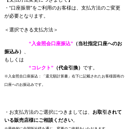
・“口座振替”をご利用のお客様は、支払方法のご変更
が必要となります。
＜選択できる支払方法＞
“入金照会口座振込”
（当社指定口座へのお
振込み）
、
もしくは
“コレクト”
（代金引換）
です。
※入金照合口座振込：「還元額計算書」右下に記載されたお客様固有の
口座へのお振込みです。
・お支払方法のご選択につきましては、
お取引されて
いる販売店様にご相談ください
。
※最終的に全国販社様を通じ、変更のご依頼をいただきます。