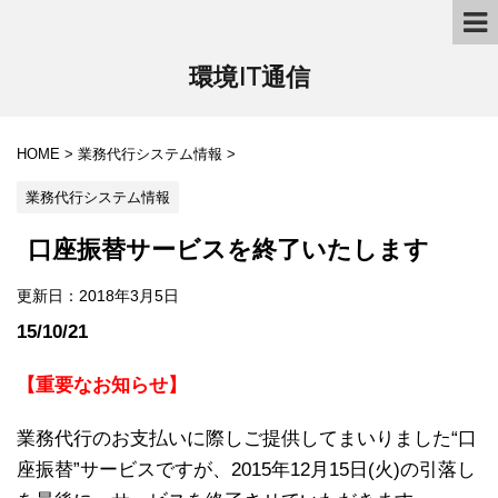
環境IT通信
HOME
>
業務代行システム情報
>
業務代行システム情報
口座振替サービスを終了いたします
更新日：
2018年3月5日
15/10/21
【重要なお知らせ】
業務代行のお支払いに際しご提供してまいりました“口
座振替”サービスですが、2015年12月15日(火)の引落し