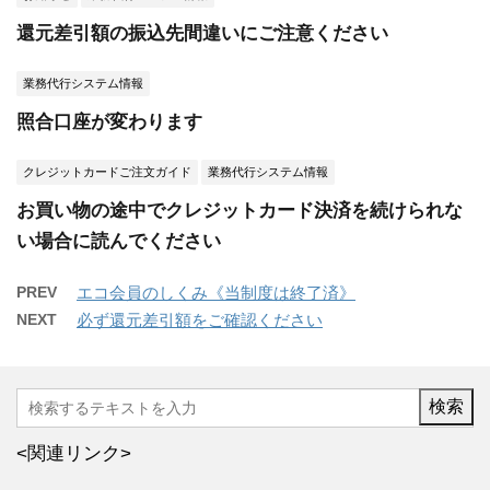
還元差引額の振込先間違いにご注意ください
業務代行システム情報
照合口座が変わります
クレジットカードご注文ガイド
業務代行システム情報
お買い物の途中でクレジットカード決済を続けられな
い場合に読んでください
PREV
エコ会員のしくみ《当制度は終了済》
NEXT
必ず還元差引額をご確認ください
<関連リンク>