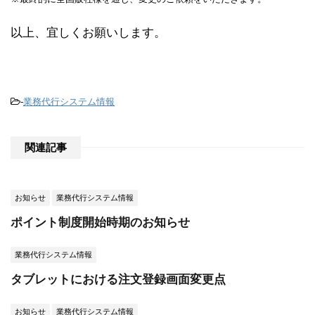
以上、宜しくお願いします。
-
業務代行システム情報
関連記事
お知らせ
業務代行システム情報
ポイント制度開始時期のお知らせ
業務代行システム情報
タブレットにおける注文登録画面変更点
お知らせ
業務代行システム情報